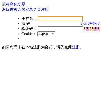
返回首页
会员登录
会员注册
用户名：
密 码：
忘记密码？
验证码：
Cookie：
如果您尚未在本站注册为会员，请先点此
注册
。