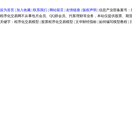
设为首页
|
加入收藏
|
联系我们
|
网站留言
|
友情链接
|
版权声明
| 信息产业部备案号：
程序化交易网不从事包月会员、QQ群会员、代客理财等业务，本站仅提供股票、期
关键字：程序化交易模型 | 股票程序化交易模型 | 文华财经指标 | 如何编写模型教程 | 