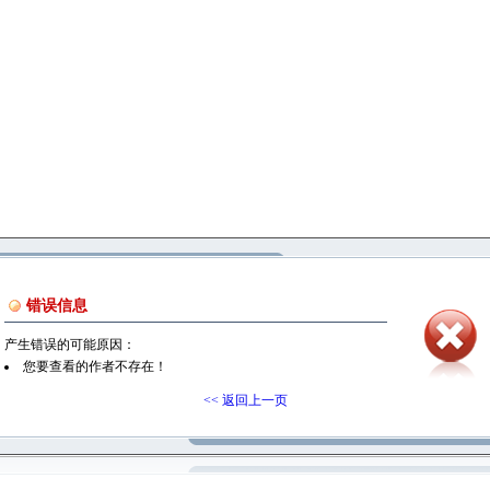
错误信息
产生错误的可能原因：
您要查看的作者不存在！
<< 返回上一页