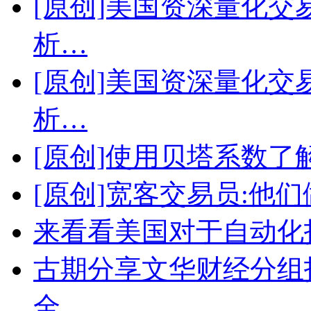
[原创]美国资深量化交
析…
[原创]美国资深量化交
析…
[原创]使用贝塔系数了
[原创]宽客交易员:他
来看看美国对于自动化
古期分享文华财经分组
全…