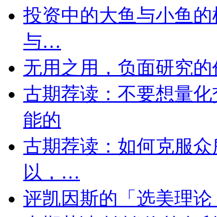
投资中的大鱼与小鱼的
与…
无用之用，负面研究的
古期荐读：不要想量化
能的
古期荐读：如何克服众
以，…
评凯因斯的「选美理论