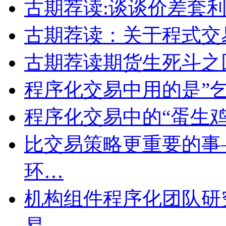
古期荐读:谈谈价差套
古期荐读：关于程式交
古期荐读期货生死斗之
程序化交易中用的是”乞
程序化交易中的“蛋生
比交易策略更重要的事
环…
机构组件程序化团队研
易…