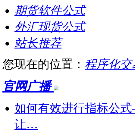
期货软件公式
外汇现货公式
站长推荐
您现在的位置：
程序化交
官网广播
如何有效进行指标公式
让…