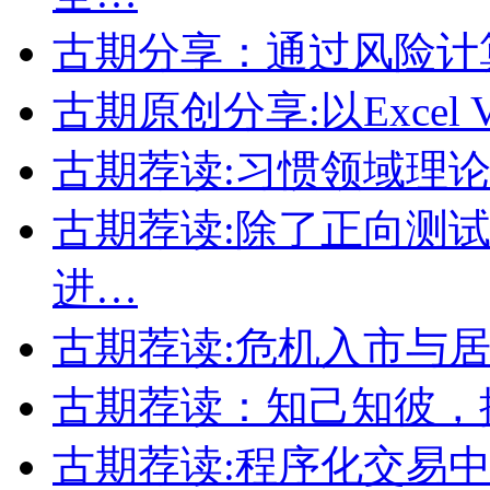
古期分享：通过风险计
古期原创分享:以Exce
古期荐读:习惯领域理
古期荐读:除了正向测
进…
古期荐读:危机入市与
古期荐读：知己知彼，
古期荐读:程序化交易