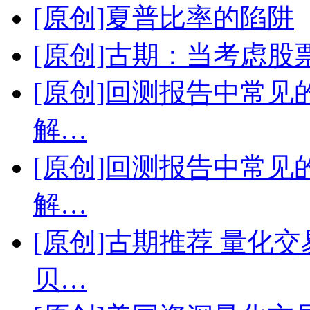
[原创]夏普比率的陷阱
[原创]古期：当考虑
[原创]回测报告中常
解…
[原创]回测报告中常
解…
[原创]古期推荐 量化
贝…