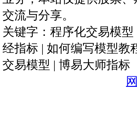
交流与分享。
关键字：程序化交易模型 |
经指标 | 如何编写模型教程
交易模型 | 博易大师指标