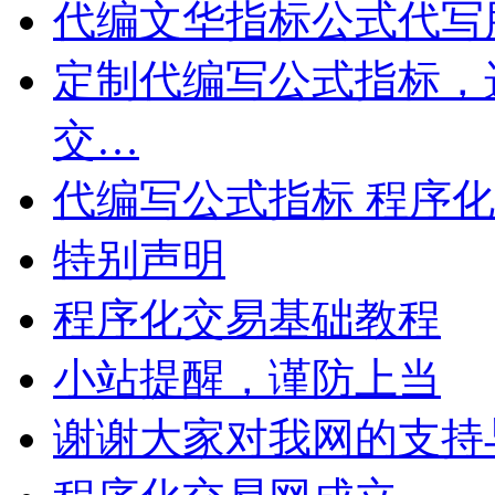
代编文华指标公式代写
定制代编写公式指标，
交…
代编写公式指标 程序化
特别声明
程序化交易基础教程
小站提醒，谨防上当
谢谢大家对我网的支持