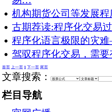
机构期货公司等发展程
古期荐读:程序化交易
程序化语言极限的灾难
驾驭程序化交易，需要
首页
上一页
1
下一页
尾页
文章搜索：
栏目导航