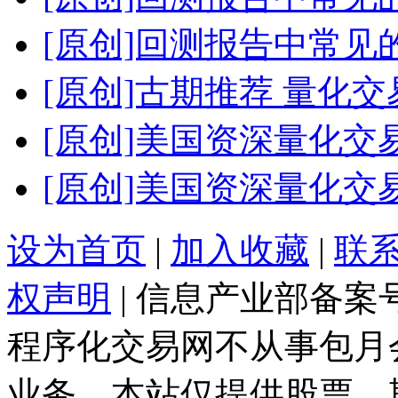
[原创]回测报告中常见
[原创]古期推荐 量化交
[原创]美国资深量化交
[原创]美国资深量化交
设为首页
|
加入收藏
|
联
权声明
| 信息产业部备案
程序化交易网不从事包月
业务，本站仅提供股票、