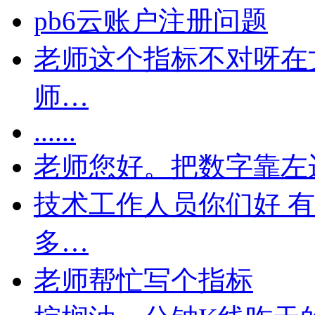
pb6云账户注册问题
老师这个指标不对呀在
师…
......
老师您好。把数字靠左
技术工作人员你们好 
多…
老师帮忙写个指标