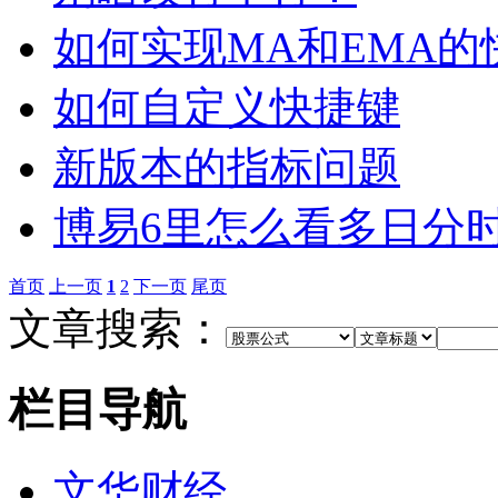
如何实现MA和EMA的
如何自定义快捷键
新版本的指标问题
博易6里怎么看多日分
首页
上一页
1
2
下一页
尾页
文章搜索：
栏目导航
文华财经