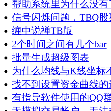
帮助系统里为什么没有
信号闪烁问题，TBQ
缠中说禅TB版
2个时间之间有几个bar
批量生成超级图表
为什么均线与K线坐标
找不到设置资金曲线的
有指导软件使用的QQ
无模拟交易帐户，无法