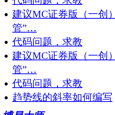
代码问题，求教
建议MC证券版（一创
管”…
代码问题，求教
建议MC证券版（一创
管”…
代码问题，求教
趋势线的斜率如何编写