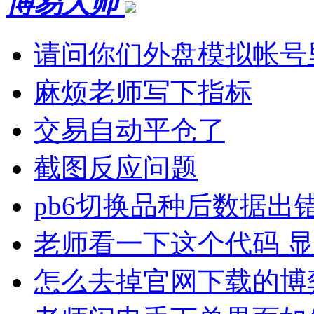
博易大师
请问你们外盘模拟帐号
麻烦老师写下指标
交易自动平仓了
截图反应问题
pb6切换品种后数据出
老师看一下这个代码 
怎么去掉官网下载的博