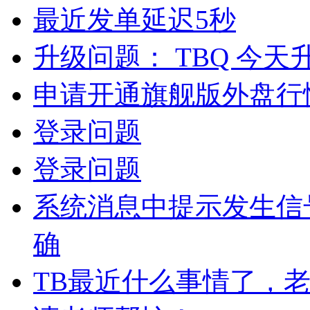
最近发单延迟5秒
升级问题： TBQ 今天升级
申请开通旗舰版外盘行
登录问题
登录问题
系统消息中提示发生信
确
TB最近什么事情了，