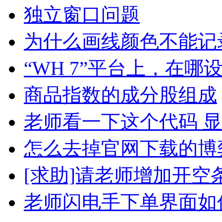
独立窗口问题
为什么画线颜色不能记
“WH 7”平台上，在哪
商品指数的成分股组成
老师看一下这个代码 
怎么去掉官网下载的博
[求助]请老师增加开空
老师闪电手下单界面如