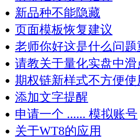
新品种不能隐藏
页面模板恢复建议
老师你好这是什么问题
请教关于量化实盘中滑
期权链新样式不方便使
添加文字提醒
申请一个 ...... 模拟账号
关于WT8的应用