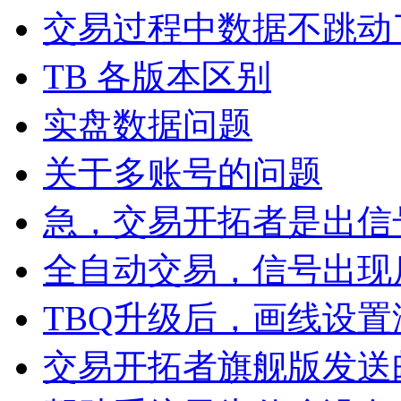
交易过程中数据不跳动
TB 各版本区别
实盘数据问题
关于多账号的问题
急，交易开拓者是出信
全自动交易，信号出现
TBQ升级后，画线设
交易开拓者旗舰版发送