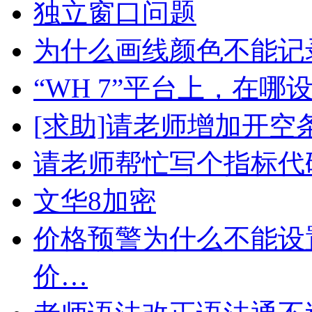
独立窗口问题
为什么画线颜色不能记
“WH 7”平台上，在哪
[求助]请老师增加开空
请老师帮忙写个指标代
文华8加密
价格预警为什么不能设
价…