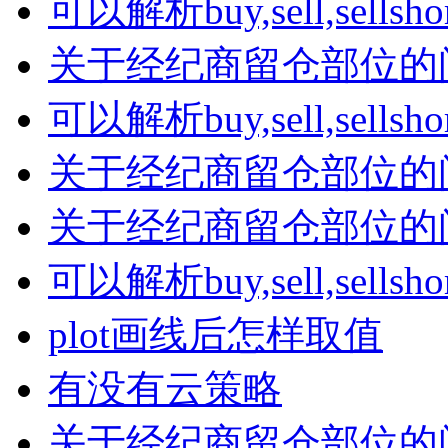
可以解析buy,sell,sells
关于经纪商留仓部位的
可以解析buy,sell,sells
关于经纪商留仓部位的
关于经纪商留仓部位的
可以解析buy,sell,sells
plot画线后怎样取值
有没有云策略
关于经纪商留仓部位的