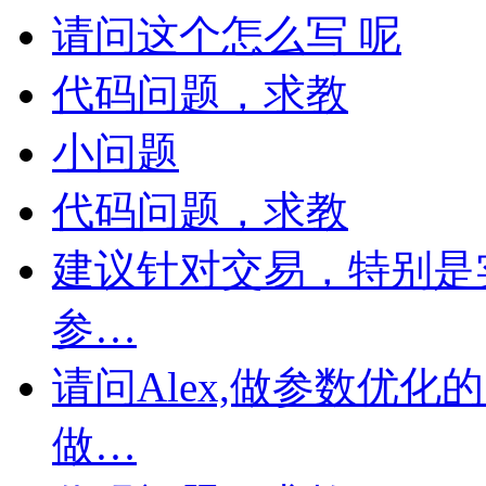
请问这个怎么写 呢
代码问题，求教
小问题
代码问题，求教
建议针对交易，特别是
参…
请问Alex,做参数优
做…