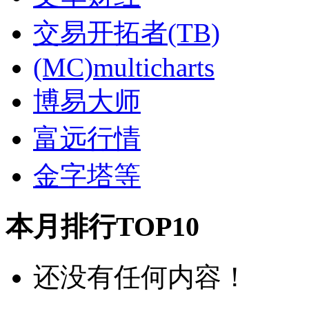
交易开拓者(TB)
(MC)multicharts
博易大师
富远行情
金字塔等
本月排行TOP10
还没有任何内容！