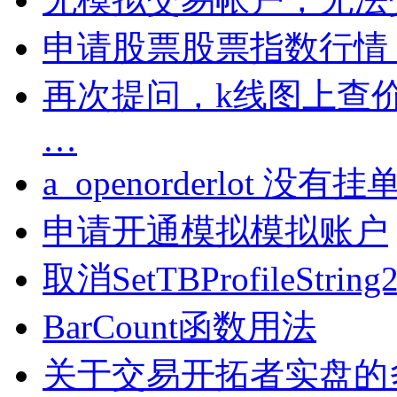
申请股票股票指数行情
再次提问，k线图上查
…
a_openorderlot
申请开通模拟模拟账户
取消SetTBProfileStr
BarCount函数用法
关于交易开拓者实盘的