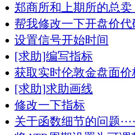
郑商所和上期所的总卖
帮我修改一下开盘价代
设置信号开始时间
[求助]编写指标
获取实时伦敦金盘面价
[求助]求助画线
修改一下指标
关于函数细节的问题···