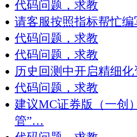
代码问题，求教
请客服按照指标帮忙编
代码问题，求教
代码问题，求教
历史回测中开启精细化资
代码问题，求教
建议MC证券版（一创
管”…