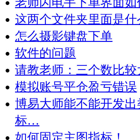
老师闪电手下单界面如
这两个文件夹里面是什
怎么摄影键盘下单
软件的问题
请教老师：三个数比较
模拟账号平仓盈亏错误
博易大师能不能开发出
标…
如何固定主图指标！