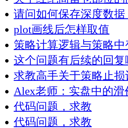
请问如何保存深度数据
plot画线后怎样取值
策略计算逻辑与策略中
这个问题有后续的回复
求教高手关于策略止损
Alex老师：实盘中的
代码问题，求教
代码问题，求教