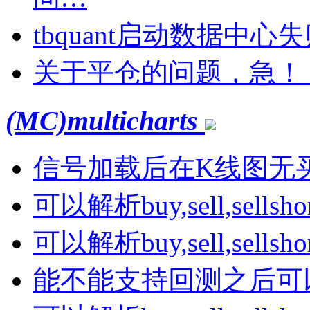
tbquant启动数据中心
关于平仓的问题，急！
(MC)multicharts
信号加载后在K线图无
可以解析buy,sell,sells
可以解析buy,sell,sells
能不能支持回测之后可