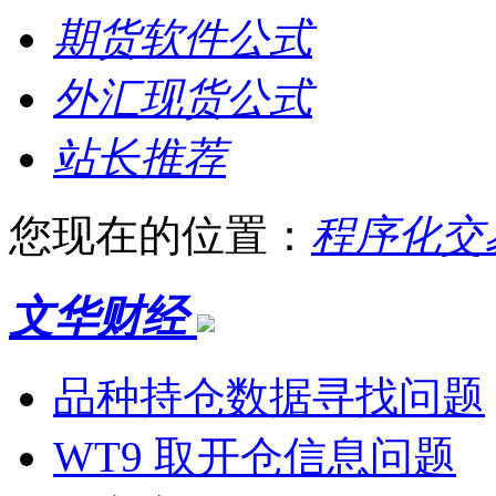
期货软件公式
外汇现货公式
站长推荐
您现在的位置：
程序化交
文华财经
品种持仓数据寻找问题
WT9 取开仓信息问题