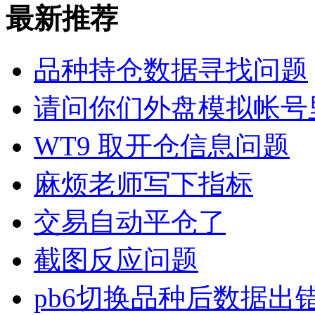
最新推荐
品种持仓数据寻找问题
请问你们外盘模拟帐号
WT9 取开仓信息问题
麻烦老师写下指标
交易自动平仓了
截图反应问题
pb6切换品种后数据出