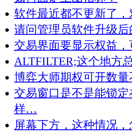
软件最近都不更新了，
请问管理员软件升级后
交易界面要显示权益，
ALTFILTER;这个
博弈大师期权可开数量
交易窗口是不是能锁定
样…
屏幕下方，这种情况，