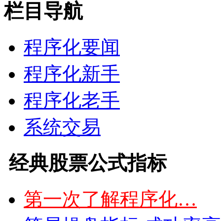
栏目导航
程序化要闻
程序化新手
程序化老手
系统交易
经典股票公式指标
第一次了解程序化…