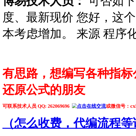
博易技术人员：
可否如下
度、最新现价 您好，这
本考虑增加。 来源 程序
有思路，想编写各种指标
还原公式的朋友
cx
可联系技术人员 QQ: 262069696
或微信号：
（
怎么收费，代编流程等