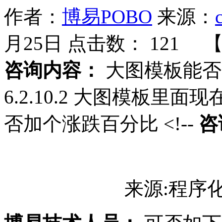
作者：
博易POBO
来源：
月25日 点击数：
121 
咨询内容：
大图模板能否加
6.2.10.2 大图模板
否加个涨跌百分比 <!--
咨
来源:程序化9