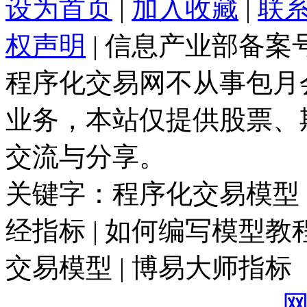
设为首页
|
加入收藏
|
联
权声明
| 信息产业部备案
程序化交易网不从事包月
业务，本站仅提供股票、
交流与分享。
关键字：程序化交易模型 |
经指标 | 如何编写模型教程
交易模型 | 博易大师指标