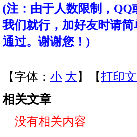
(注：由于人数限制，Q
我们就行，加好友时请简
通过。谢谢您！)
【字体：
小
大
】【
打印文
相关文章
没有相关内容