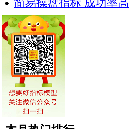
简易操盘指标 成功率高