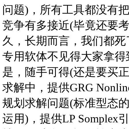
问题)，所有工具都没有
竞争有多接近(毕竟还要
久，长期而言，我们都死
专用软体不见得大家拿得
是，随手可得(还是要买正版欧
求解中，提供GRG Nonl
规划求解问题(标准型态的MV
运用)，提供LP Sompl