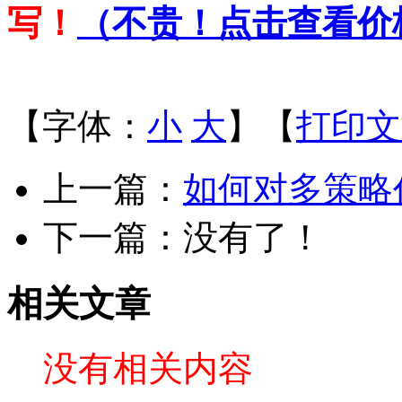
写！
（
不贵！点击查看价
【字体：
小
大
】【
打印文
上一篇：
如何对多策略
下一篇：没有了！
相关文章
没有相关内容