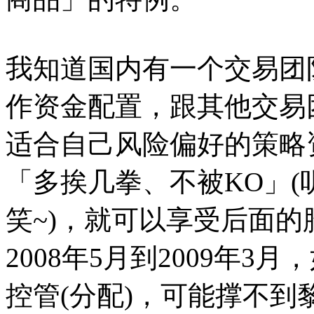
我知道国内有一个交易团
作资金配置，跟其他交易
适合自己风险偏好的策略
「多挨几拳、不被KO」
笑~)，就可以享受后面的
2008年5月到2009年
控管(分配)，可能撑不