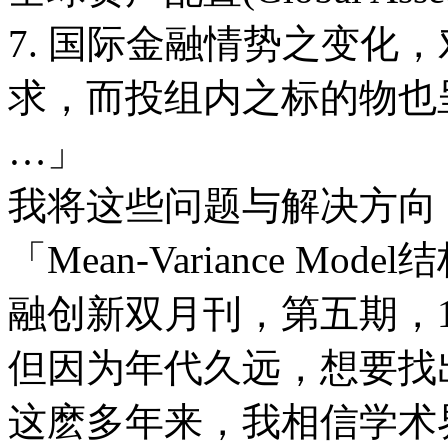
7. 国际金融情势之变化
求，而投组内之标的物也
…」
我将这些问题与解决方向
「Mean-Variance 
融创新双月刊，第五期，1
但因为年代久远，想要找
这麽多年来，我相信学术