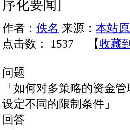
序化要闻]
作者：
佚名
来源：
本站原
点击数：
1537 【
收藏
问题
「如何对多策略的资金管
设定不同的限制条件」
回答