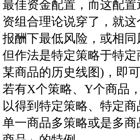
最佳资金配置，而这配置
资组合理论说穿了，就这
报酬下最低风险，或相同
但作法是特定策略于特定
某商品的历史线图)，即
若有X个策略、Y个商品，
以得到特定策略、特定商
单一商品多策略或是多商
商品」的特例。