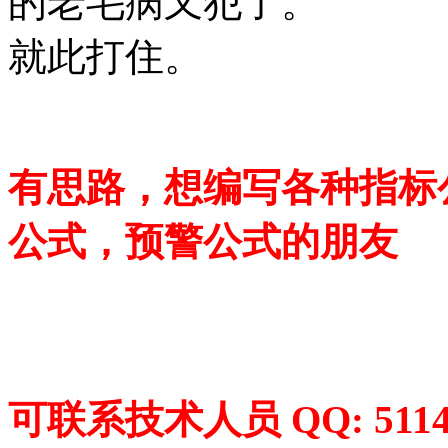
的老毛病又犯了。
就此打住。
有思路，想编写各种指标
公式，预警公式的朋友
可联系技术人员 QQ: 5114