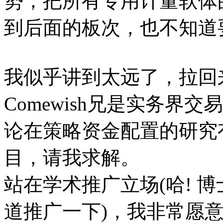
势，把所有专用计量软体
到后面的板次，也不知道
我似乎讲到太远了，拉回
Comewish兄是实务界
论在策略资金配置的研究
目，请我求解。
站在学术推广立场(哈! 
道推广一下)，我非常愿