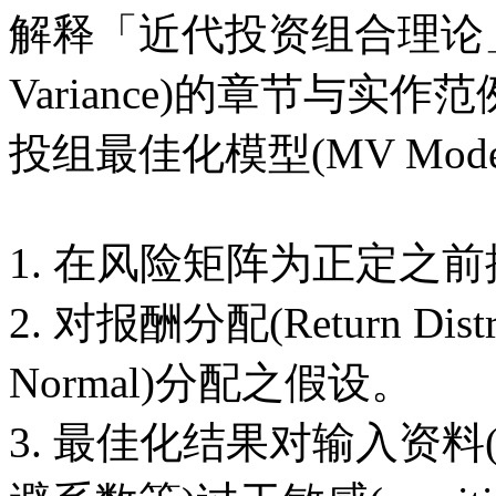
解释「近代投资组合理论」
Variance)的章节与实作
投组最佳化模型(MV Mod
1. 在风险矩阵为正定之
2. 对报酬分配(Return Dis
Normal)分配之假设。
3. 最佳化结果对输入资