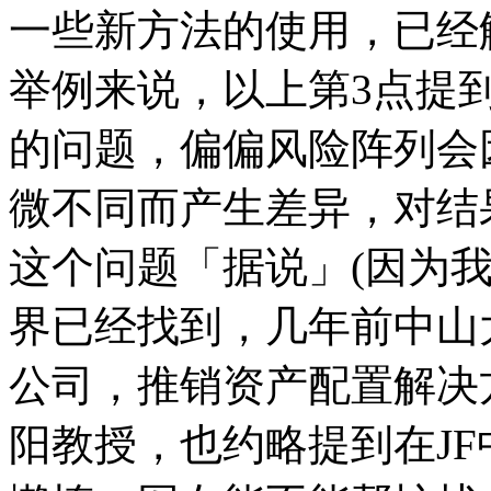
一些新方法的使用，已经
举例来说，以上第3点提
的问题，偏偏风险阵列会
微不同而产生差异，对结
这个问题「据说」(因为
界已经找到，几年前中山
公司，推销资产配置解决
阳教授，也约略提到在JF