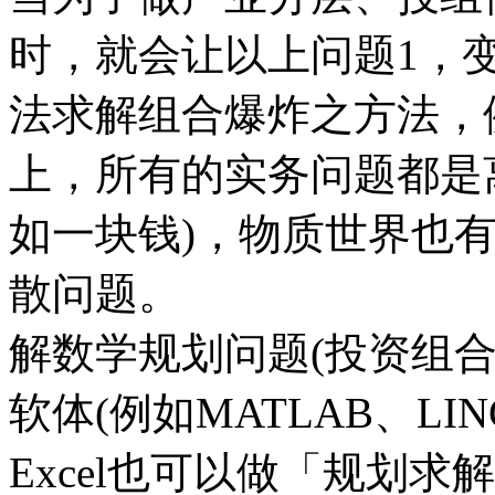
时，就会让以上问题1，
法求解组合爆炸之方法，
上，所有的实务问题都是
如一块钱)，物质世界也有
散问题。
解数学规划问题(投资组
软体(例如MATLAB、LING
Excel也可以做「规划求解