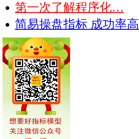
第一次了解程序化…
简易操盘指标 成功率高