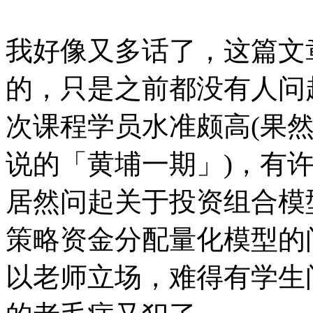
我好像又多话了，这篇文
的，只是之前都没有人问
次课程学员水准颇高(果
说的「黄埔一期」)，有
居然问起关于投资组合模
策略资金分配量化模型的
以老师立场，难得有学生