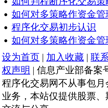
如何判程断序化交易策
如何对多策略作资金管
程序化交易初步认识
如何对多策略作资金管
设为首页
|
加入收藏
|
联
权声明
| 信息产业部备案
程序化交易网不从事包月
业务，本站仅提供股票、