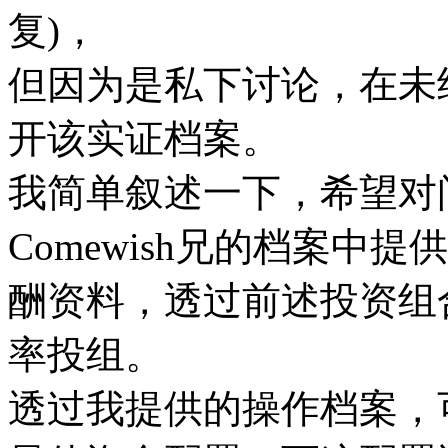
复)，
但因为是私下讨论，在未经C
开该实证档案。
我简单叙述一下，希望对
Comewish兄的档案中
酬资料，透过前述投资组
率投组。
透过我提供的操作档案，可