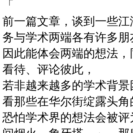
「
前一篇文章，谈到一些江
务与学术两端各有许多朋
因此能体会两端的想法，
看待、评论彼此，
若非越来越多的学术背景
看那些在华尔街绽露头角的Q
恐怕学术界的想法会被评