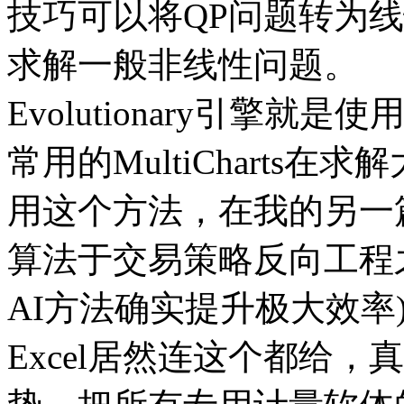
技巧可以将QP问题转为线性)，
求解一般非线性问题。
Evolutionary引擎
常用的MultiCharts
用这个方法，在我的另一
算法于交易策略反向工程
AI方法确实提升极大效率
Excel居然连这个都给