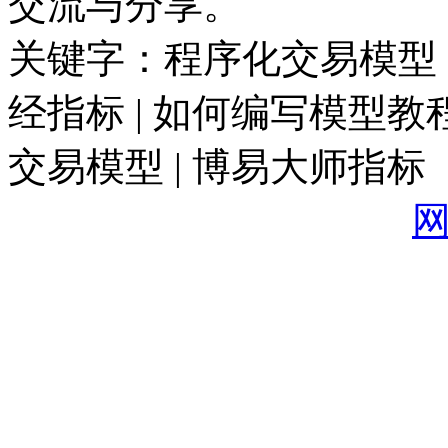
交流与分享。
关键字：程序化交易模型 |
经指标 | 如何编写模型教程
交易模型 | 博易大师指标