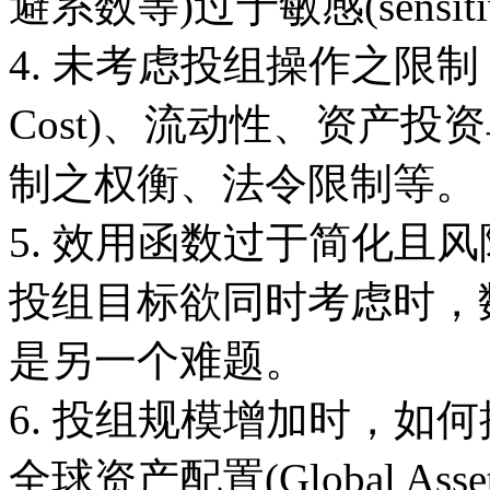
避系数等)过于敏感(sensiti
4. 未考虑投组操作之限制，如
Cost)、流动性、资产
制之权衡、法令限制等。
5. 效用函数过于简化且
投组目标欲同时考虑时，
是另一个难题。
6. 投组规模增加时，如
全球资产配置(Global Asse