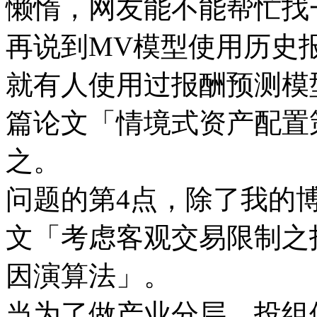
懒惰，网友能不能帮忙找
再说到MV模型使用历史
就有人使用过报酬预测模
篇论文「情境式资产配置
之。
问题的第4点，除了我的
文「考虑客观交易限制之
因演算法」。
当为了做产业分层、投组