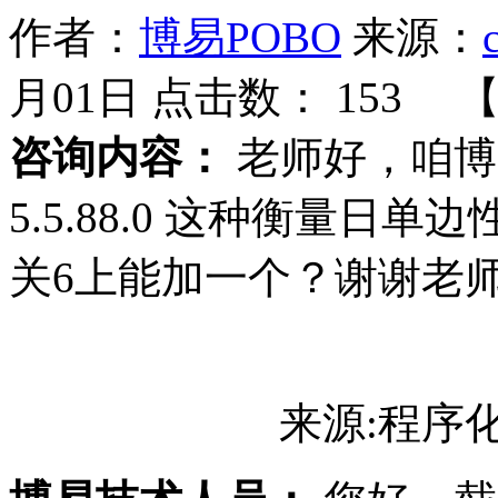
作者：
博易POBO
来源：
月01日 点击数：
153 
咨询内容：
老师好，咱博易
5.5.88.0 这种衡量
关6上能加一个？谢谢老
来源:程序化9