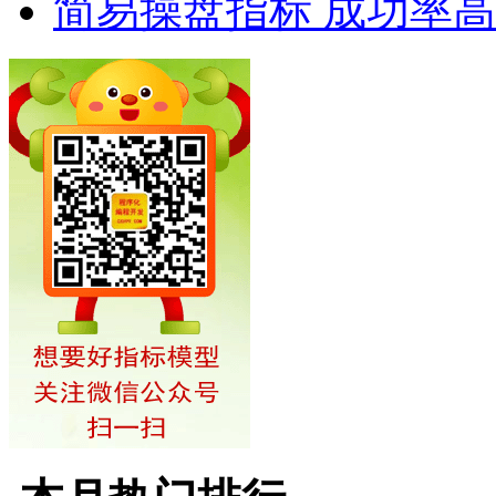
简易操盘指标 成功率高