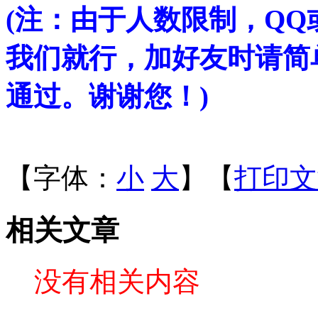
(注：由于人数限制，Q
我们就行，加好友时请简
通过。谢谢您！)
【字体：
小
大
】【
打印文
相关文章
没有相关内容