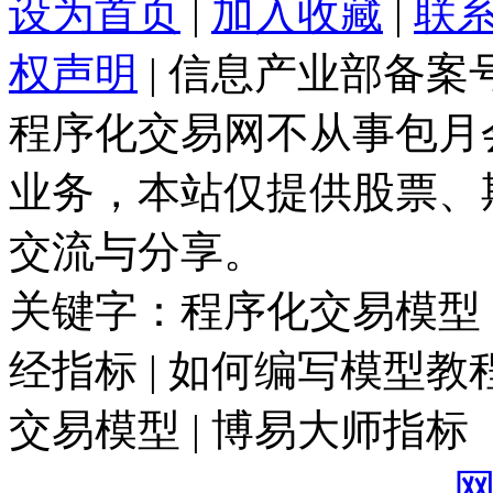
设为首页
|
加入收藏
|
联
权声明
| 信息产业部备案
程序化交易网不从事包月
业务，本站仅提供股票、
交流与分享。
关键字：程序化交易模型 |
经指标 | 如何编写模型教程
交易模型 | 博易大师指标