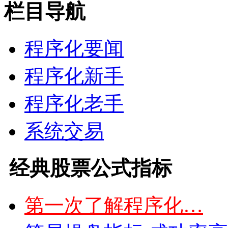
栏目导航
程序化要闻
程序化新手
程序化老手
系统交易
经典股票公式指标
第一次了解程序化…