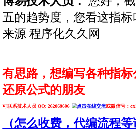
博易技术人员：
您好，截
五的趋势度，您看这指标
来源 程序化久久网
有思路，想编写各种指标
还原公式的朋友
cx
可联系技术人员 QQ: 262069696
或微信号：
（
怎么收费，代编流程等