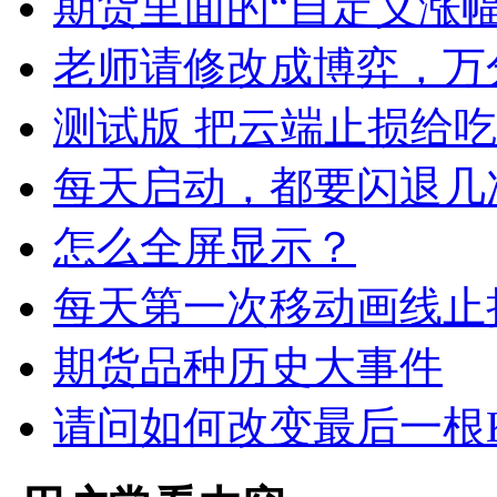
期货里面的“自定义涨
老师请修改成博弈，万
测试版 把云端止损给
每天启动，都要闪退几
怎么全屏显示？
每天第一次移动画线止
期货品种历史大事件
请问如何改变最后一根