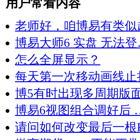
用户常看内容
老师好，咱博易有类似
博易大师6 实盘 无法登
怎么全屏显示？
每天第一次移动画线止
博5有时出现多周期版
博易6视图组合调好后 
请问如何改变最后一根