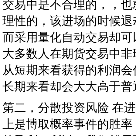
交易中是不合理的，，也
理性的，该进场的时候退
而采用量化自动交易却可
大多数人在期货交易中非
从短期来看获得的利润会
长期来看却会大大高于普
第二，分散投资风险 在
上是博取概率事件的胜率