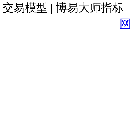
交易模型 | 博易大师指标