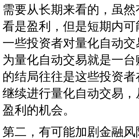
需要从长期来看的，虽然
看是盈利，但是短期内可
一些投资者对量化自动交
为量化自动交易就是一台
的结局往往是这些投资者
继续进行量化自动交易，
盈利的机会。
第二，有可能加剧金融风险