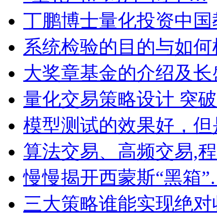
丁鹏博士量化投资中国
系统检验的目的与如何
大奖章基金的介绍及长
量化交易策略设计 突
模型测试的效果好，但
算法交易、高频交易,
慢慢揭开西蒙斯“黑箱”
三大策略谁能实现绝对