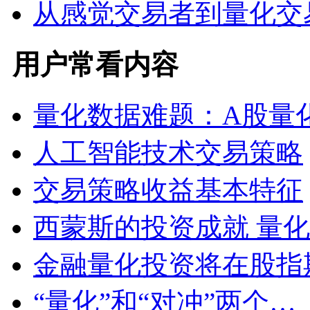
从感觉交易者到量化交
用户常看内容
量化数据难题：A股量
人工智能技术交易策略
交易策略收益基本特征
西蒙斯的投资成就 量
金融量化投资将在股指
“量化”和“对冲”两个…