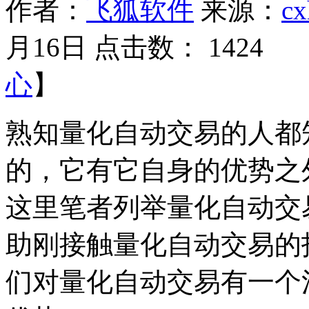
作者：
飞狐软件
来源：
cx
月16日 点击数：
1424 
心
】
熟知量化自动交易的人都
的，它有它自身的优势之
这里笔者列举量化自动交
助刚接触量化自动交易的
们对量化自动交易有一个