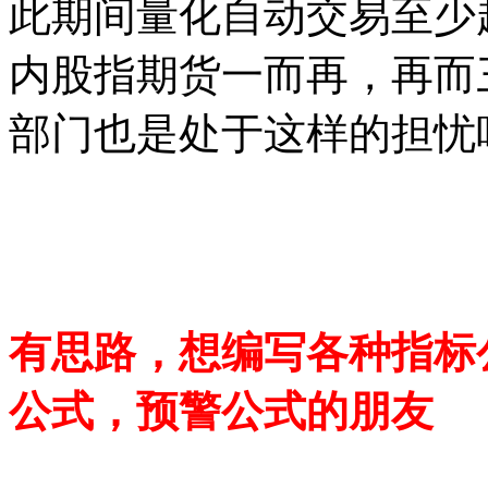
此期间量化自动交易至少
内股指期货一而再，再而
部门也是处于这样的担忧
{来源
www.cxh99.com
}
有思路，想编写各种指标
公式，预警公式的朋友