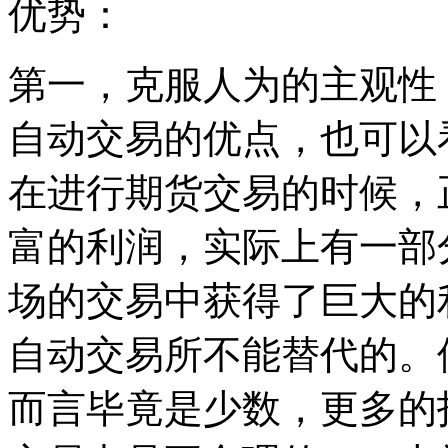
优势：
第一，克服人为的主观性
自动交易的优点，也可以
在进行期货交易的时候，
富的利润，实际上有一部
场的交易中获得了巨大的
自动交易所不能替代的。
而言毕竟是少数，更多的