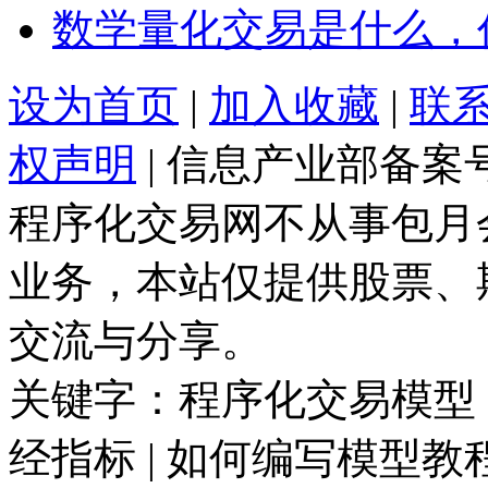
数学量化交易是什么，
设为首页
|
加入收藏
|
联
权声明
| 信息产业部备案
程序化交易网不从事包月
业务，本站仅提供股票、
交流与分享。
关键字：程序化交易模型 |
经指标 | 如何编写模型教程