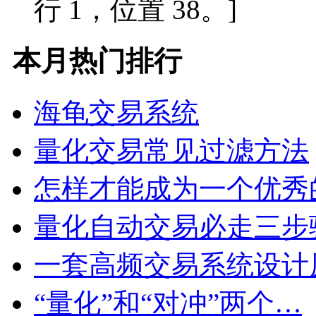
行 1，位置 38。]
本月热门排行
海龟交易系统
量化交易常见过滤方法
怎样才能成为一个优秀
量化自动交易必走三步
一套高频交易系统设计
“量化”和“对冲”两个…