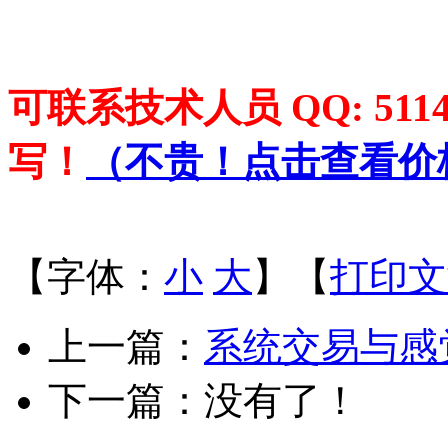
可联系技术人员 QQ: 5114
写！
（
不贵！点击查看价
【字体：
小
大
】【
打印文
上一篇：
系统交易与感
下一篇：没有了！