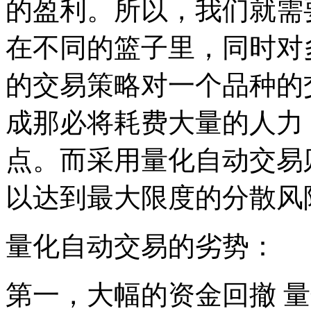
的盈利。所以，我们就需
在不同的篮子里，同时对
的交易策略对一个品种的
成那必将耗费大量的人力
点。而采用量化自动交易
以达到最大限度的分散风
量化自动交易的劣势：
第一，大幅的资金回撤 