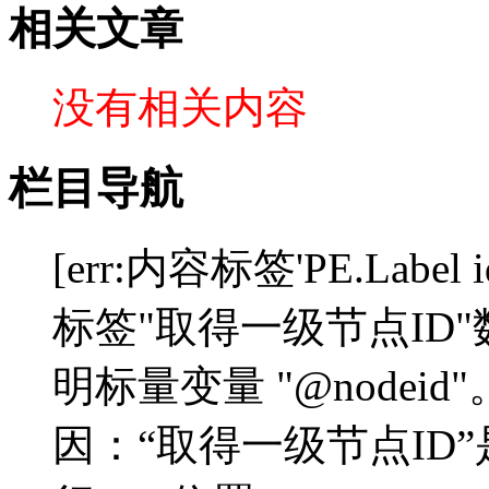
相关文章
没有相关内容
栏目导航
[err:内容标签'PE.Label 
标签"取得一级节点ID
明标量变量 "@nodeid"。]"
因：“取得一级节点ID