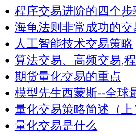
程序交易进阶的四个步
海龟法则非常成功的交
人工智能技术交易策略
算法交易、高频交易,
期货量化交易的重点
模型先生西蒙斯--全球
量化交易策略简述（上
量化交易是什么