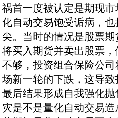
祸首一度被认定是期现市
化自动交易饱受诟病，也
尖。当时的情况是股票期
将买入期货并卖出股票，
不够，投资组合保险公司
场新一轮的下跌，这导致
最后结果形成自我强化抛售
灾是不是量化自动交易造