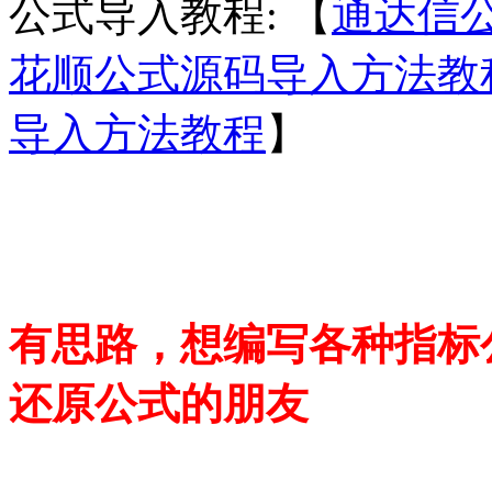
公式导入教程: 【
通达信
花顺公式源码导入方法教
导入方法教程
】
有思路，想编写各种指标
还原公式的朋友