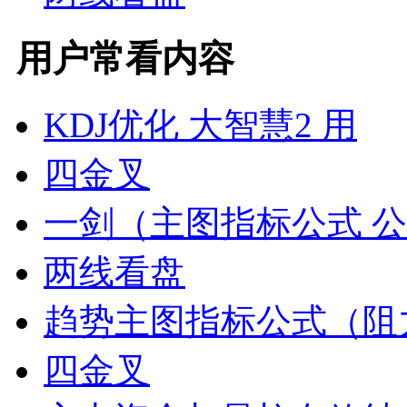
用户常看内容
KDJ优化 大智慧2 用
四金叉
一剑（主图指标公式 
两线看盘
趋势主图指标公式（阻
四金叉