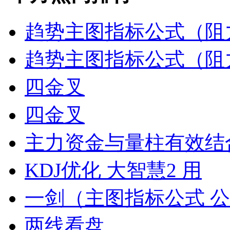
趋势主图指标公式（阻
趋势主图指标公式（阻
四金叉
四金叉
主力资金与量柱有效结
KDJ优化 大智慧2 用
一剑（主图指标公式 
两线看盘