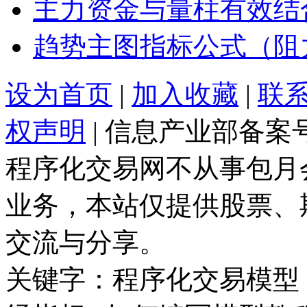
主力资金与量柱有效结
趋势主图指标公式（阻
设为首页
|
加入收藏
|
联
权声明
| 信息产业部备案
程序化交易网不从事包月
业务，本站仅提供股票、
交流与分享。
关键字：程序化交易模型 |