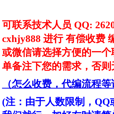
可联系技术人员 QQ: 2620
cxhjy888 进行 有偿
或微信请选择方便的一个
单备注下您的需求，否则
（
怎么收费，代编流程等
(注：由于人数限制，Q