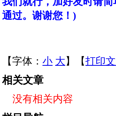
我们就行，加好友时请简
通过。谢谢您！)
【字体：
小
大
】【
打印文
相关文章
没有相关内容