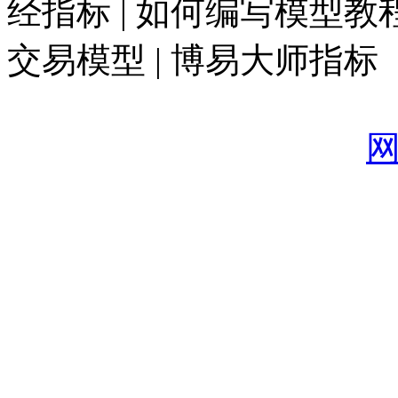
经指标 | 如何编写模型教程
交易模型 | 博易大师指标