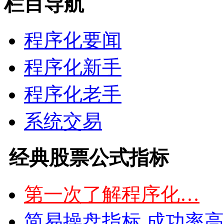
栏目导航
程序化要闻
程序化新手
程序化老手
系统交易
经典股票公式指标
第一次了解程序化…
简易操盘指标 成功率高