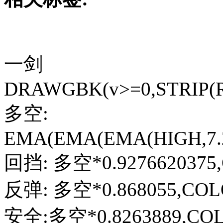
一剑
DRAWGBK(v>=0,STRIP(RGB
多空:
EMA(EMA(EMA(HIGH,7.23
回挡: 多空*0.9276620375
反弹: 多空*0.868055,COLO
安全:多空*0.8263889,COL