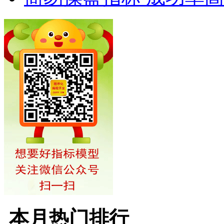
本月热门排行