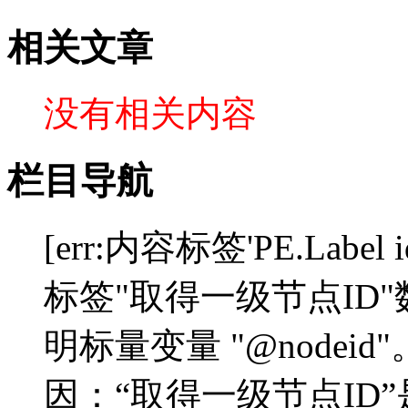
相关文章
没有相关内容
栏目导航
[err:内容标签'PE.Label 
标签"取得一级节点ID
明标量变量 "@nodeid"。]"
因：“取得一级节点ID