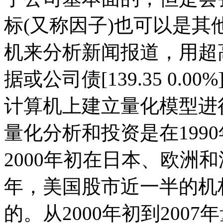
标(又称因子)也可以是
机来分析新闻报道，用超
据或公司债
[139.35 0.00%
计算机上建立量化模型进
量化分析和投资是在199
2000年初在日本、欧洲和
年，美国股市近一半的机
的。从2000年初到200