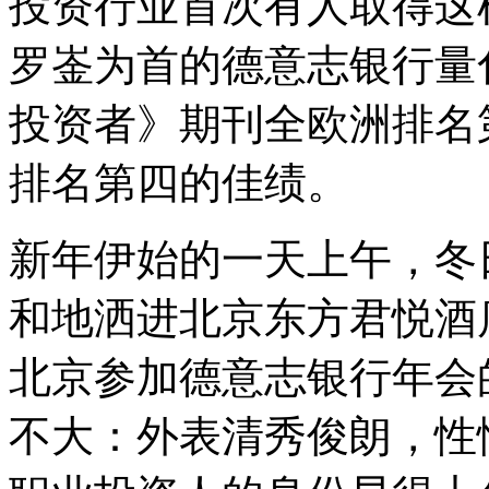
投资行业首次有人取得这
罗崟为首的德意志银行量
投资者》期刊全欧洲排名
排名第四的佳绩。
新年伊始的一天上午，冬
和地洒进北京东方君悦酒
北京参加德意志银行年会
不大：外表清秀俊朗，性