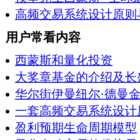
高频交易系统设计原则
用户常看内容
西蒙斯和量化投资
大奖章基金的介绍及长
华尔街伊曼纽尔·德曼
一套高频交易系统设计
盈利预期生命周期模型