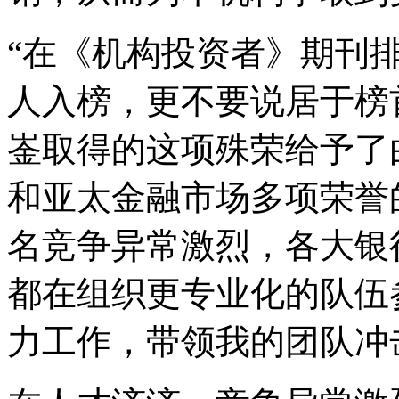
“在《机构投资者》期刊
人入榜，更不要说居于榜
崟取得的这项殊荣给予了
和亚太金融市场多项荣誉
名竞争异常激烈，各大银
都在组织更专业化的队伍
力工作，带领我的团队冲