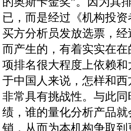
的奥斯卡金奖”。因为其
已，而是经过《机构投资
买方分析员发放选票，经
而产生的，有着实实在在
项排名很大程度上依赖和
于中国人来说，怎样和西
非常具有挑战性。与此同
绩，谁的量化分析产品就
销，从而为本机构争取到