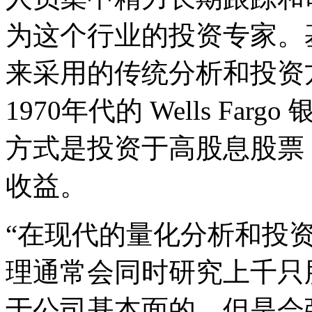
为这个行业的投资专家。
来采用的传统分析和投资
1970年代的 Wells F
方式是投资于高股息股票
收益。
“在现代的量化分析和投
理通常会同时研究上千只
于公司基本面的，但是会