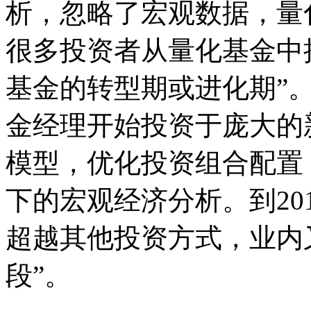
析，忽略了宏观数据，量
很多投资者从量化基金中
基金的转型期或进化期”
金经理开始投资于庞大的
模型，优化投资组合配置
下的宏观经济分析。到20
超越其他投资方式，业内
段”。