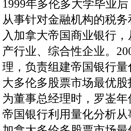
1999年多伦多大学毕业
从事针对金融机构的税务
入加拿大帝国商业银行，
产行业、综合性企业。20
理，负责组建帝国银行量
大多伦多股票市场最优股指
为董事总经理时，罗崟年仅
帝国银行利用量化分析从
加拿大多伦多股票市场最优