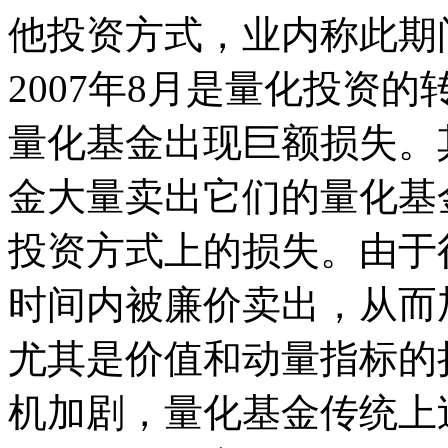
他投资方式，业内称此期
2007年8月是量化投资
量化基金出现巨额损失。
金大量卖出它们的量化基
投资方式上的损失。由于
时间内被廉价卖出，从而
尤其是价值和动量指标的损
机加剧，量化基金传统上