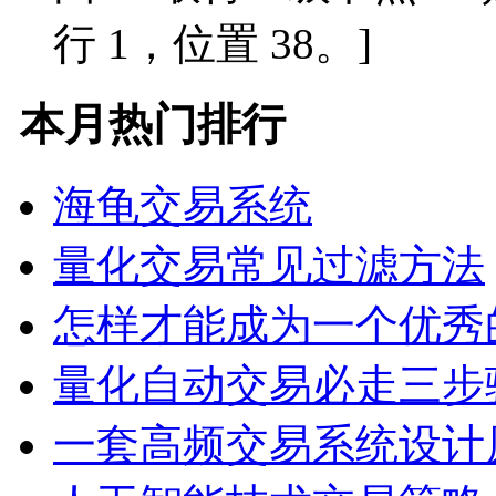
行 1，位置 38。]
本月热门排行
海龟交易系统
量化交易常见过滤方法
怎样才能成为一个优秀
量化自动交易必走三步
一套高频交易系统设计