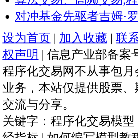
对冲基金先驱者吉姆·
设为首页
|
加入收藏
|
联
权声明
| 信息产业部备案
程序化交易网不从事包月
业务，本站仅提供股票、
交流与分享。
关键字：程序化交易模型 |
经指标 | 如何编写模型教程