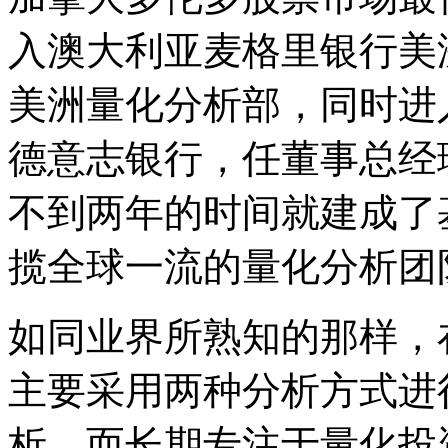
入澳大利亚麦格里银行美
美洲量化分析部，同时进入
德意志银行，任董事总经
不到两年的时间就建成了
揽全球一流的量化分析团
如同业界所熟知的那样，
主要采用两种分析方式进
析。而长期专注于量化投