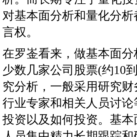
对基本面分析和量化分析
言权。
在罗崟看来，做基本面分
少数几家公司股票(约10到
究分析，一般采用研究财
行业专家和相关人员讨论
投资以及如何投资。基本
人员集中精力长期跟踪和