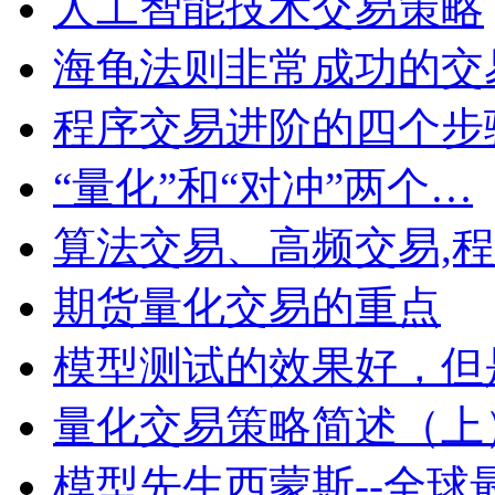
人工智能技术交易策略
海龟法则非常成功的交
程序交易进阶的四个步
“量化”和“对冲”两个…
算法交易、高频交易,
期货量化交易的重点
模型测试的效果好，但
量化交易策略简述（上
模型先生西蒙斯--全球