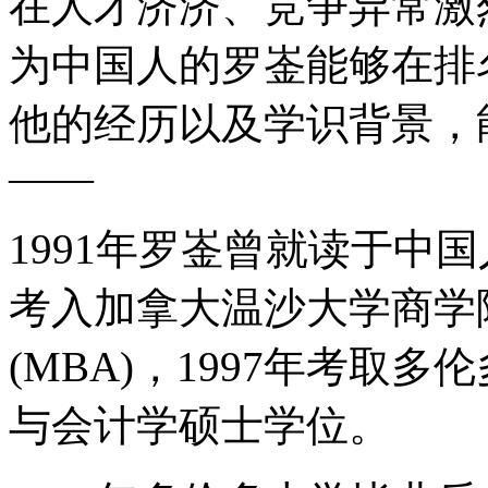
在人才济济、竞争异常激
为中国人的罗崟能够在排
他的经历以及学识背景，
——
1991年罗崟曾就读于中国
考入加拿大温沙大学商学
(MBA)，1997年考取
与会计学硕士学位。