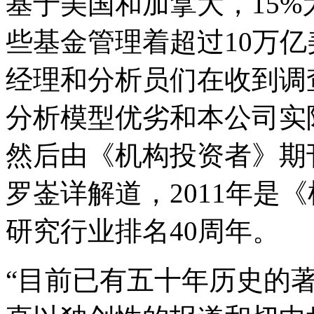
基于美国和加拿大，15
些基金管理着超过10万
经理和分析员们在收到调
分析模型优劣和本公司实
然后由《机构投资者》期
罗崟详解道，2011年是
研究行业排名40周年。
“目前已有五十年历史的