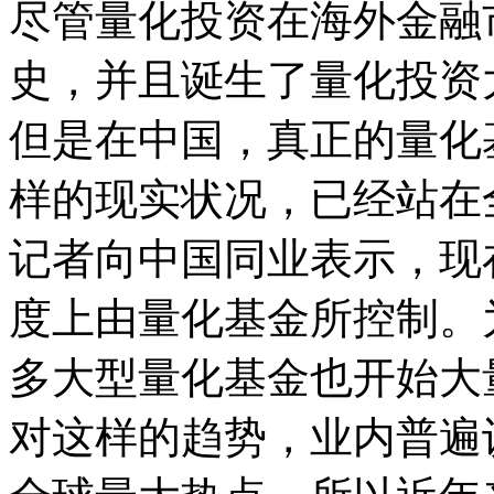
尽管量化投资在海外金融
史，并且诞生了量化投资
但是在中国，真正的量化
样的现实状况，已经站在
记者向中国同业表示，现
度上由量化基金所控制。
多大型量化基金也开始大
对这样的趋势，业内普遍