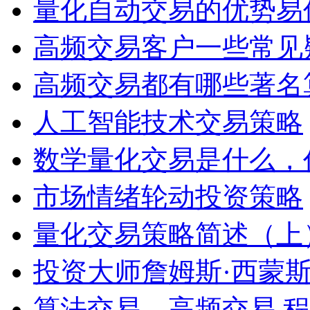
量化自动交易的优势易
高频交易客户一些常见
高频交易都有哪些著名
人工智能技术交易策略
数学量化交易是什么，
市场情绪轮动投资策略
量化交易策略简述（上
投资大师詹姆斯·西蒙
算法交易、高频交易,