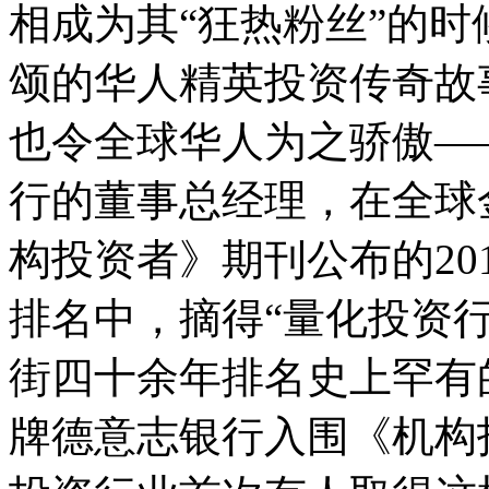
相成为其“狂热粉丝”的
颂的华人精英投资传奇故
也令全球华人为之骄傲—
行的董事总经理，在全球
构投资者》期刊公布的20
排名中，摘得“量化投资
街四十余年排名史上罕有
牌德意志银行入围《机构