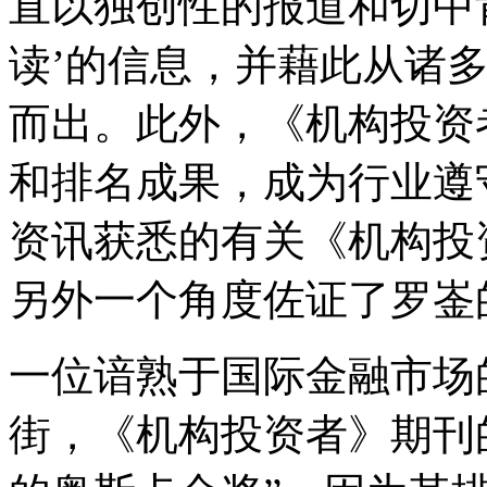
直以独创性的报道和切中
读’的信息，并藉此从诸
而出。此外，《机构投资
和排名成果，成为行业遵
资讯获悉的有关《机构投
另外一个角度佐证了罗崟
一位谙熟于国际金融市场
街，《机构投资者》期刊