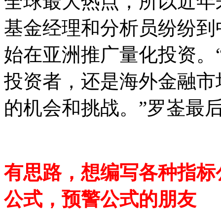
全球最大热点，所以近年
基金经理和分析员纷纷到
始在亚洲推广量化投资。
投资者，还是海外金融市
的机会和挑战。”罗崟最
有思路，想编写各种指标
公式，预警公式的朋友