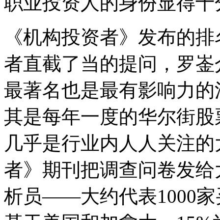
职业投资人的身份显得十
《机构投资者》发布的排
者直截了当的提问，罗崟
最著名也是最有影响力的
其是每年一度的华尔街股
几乎是行业内人人关注的
者》期刊把调查问卷发给大
析员——大约代表1000