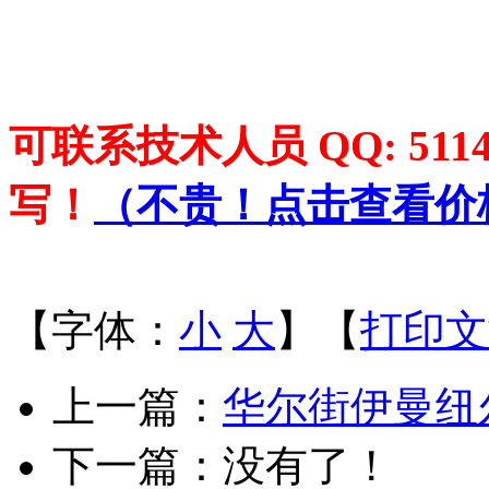
可联系技术人员 QQ: 5114
写！
（
不贵！点击查看价
【字体：
小
大
】【
打印文
上一篇：
华尔街伊曼纽
下一篇：没有了！