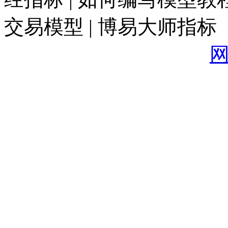
交易模型 | 博易大师指标