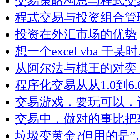
交易策略构思与程式交
程式交易与投资组合管
投资在外汇市场的优势
想一个excel vba 于某
从阿尔法与棋王的对奕
程序化交易从从1.0到6.
交易游戏，要玩可以，
交易中，做对的事比把
垃圾变黄金?但用的是”