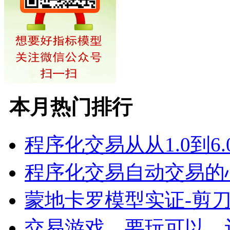
本月热门排行
程序化交易从从1.0到6.
程序化交易自动交易的
蒙地卡罗模型实证-剪
交易游戏，要玩可以，