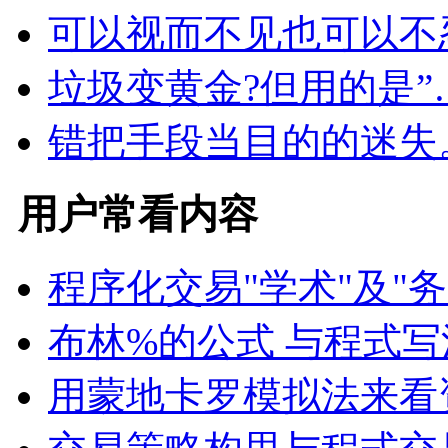
可以视而不见也可以不
垃圾变黄金?但用的是”
错把手段当目的的迷失
用户常看内容
程序化交易"学术"及"
布林%的公式 与程式写
用蒙地卡罗模拟法来看