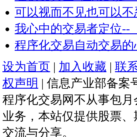
可以视而不见也可以不
我心中的交易者定位--
程序化交易自动交易的
设为首页
|
加入收藏
|
联
权声明
| 信息产业部备案
程序化交易网不从事包月
业务，本站仅提供股票、
交流与分享。