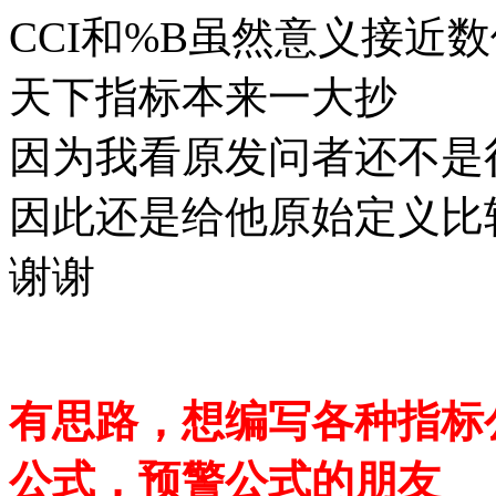
CCI和%B虽然意义接近
天下指标本来一大抄
因为我看原发问者还不是
因此还是给他原始定义比
谢谢
有思路，想编写各种指标
公式，预警公式的朋友