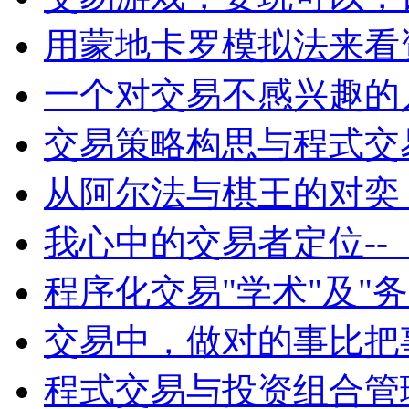
用蒙地卡罗模拟法来看
一个对交易不感兴趣的
交易策略构思与程式交
从阿尔法与棋王的对奕
我心中的交易者定位--
程序化交易"学术"及"
交易中，做对的事比把
程式交易与投资组合管