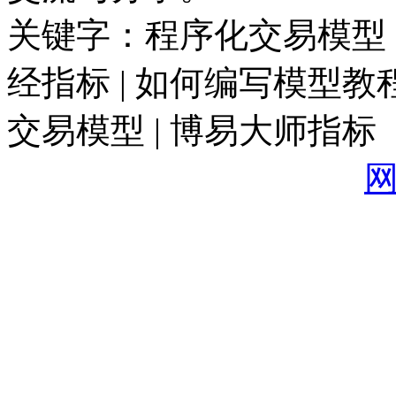
关键字：程序化交易模型 |
经指标 | 如何编写模型教程
交易模型 | 博易大师指标