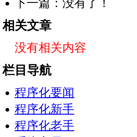
下一篇：没有了！
相关文章
没有相关内容
栏目导航
程序化要闻
程序化新手
程序化老手